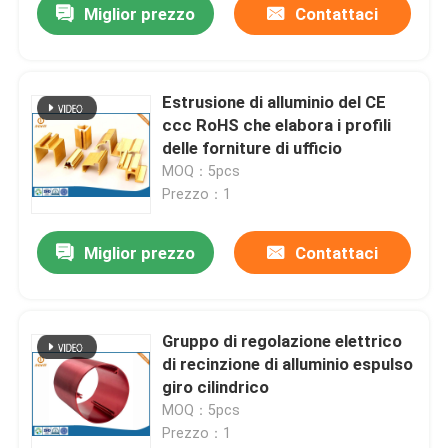
Miglior prezzo
Contattaci
Estrusione di alluminio del CE
ccc RoHS che elabora i profili
delle forniture di ufficio
MOQ：5pcs
Prezzo：1
Miglior prezzo
Contattaci
Gruppo di regolazione elettrico
di recinzione di alluminio espulso
giro cilindrico
MOQ：5pcs
Prezzo：1