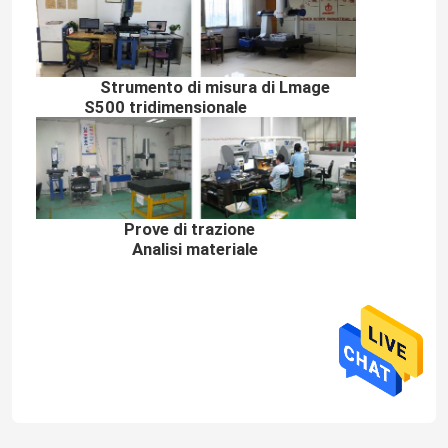
Strumento di misura di Lmage
S500 tridimensionale
Prove di trazione
Analisi materiale