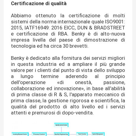
Certificazione di qualità
Abbiamo ottenuto la certificazione di molti
sistemi della norma internazionale quale ISO9001:
2015, IATF16949: 2016 EICC, DUN & BRADSTREET
e certificazione di RBA. Benky è di alto-nuova
impresa livella del paese di dimostrazione di
tecnologia ed ha circa 30 brevetti.
Benky è dedicato alla fornitura dei servizi migliori
in questa industria ed a ampliare il più grande
valore per i clienti dal punto di vista dello sviluppo
a lungo termine aderendo al principio
dell'operazione «di onestà, passione,
collaborazione ed innovazione», in base all'abilità
di prima classe di R & S, l'apparato meccanico di
prima classe, la gestione rigorosa e scientifica, la
qualità del prodotto di alto livello ed i servizi
attenti e premurosi di dopo-vendita.