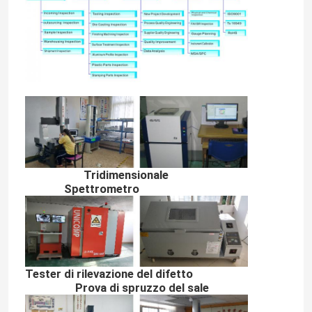
Tridimensionale
Spettrometro
Tester di rilevazione del difetto
Prova di spruzzo del sale