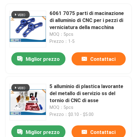
6061 7075 parti di macinazione
di alluminio di CNC per i pezzi di
verniciatura della macchina
MOQ：5pcs
Prezzo：1-5
Miglior prezzo
Contattaci
5 alluminio di plastica lavorante
del metallo di servizio ss del
tornio di CNC di asse
MOQ：5pcs
Prezzo：$0.10 - $5.00
Miglior prezzo
Contattaci