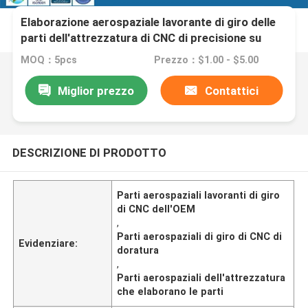
Elaborazione aerospaziale lavorante di giro delle
parti dell'attrezzatura di CNC di precisione su
ordinazione
MOQ：5pcs
Prezzo：$1.00 - $5.00
Miglior prezzo
Contattici
DESCRIZIONE DI PRODOTTO
Parti aerospaziali lavoranti di giro
di CNC dell'OEM
,
Parti aerospaziali di giro di CNC di
Evidenziare:
doratura
,
Parti aerospaziali dell'attrezzatura
che elaborano le parti