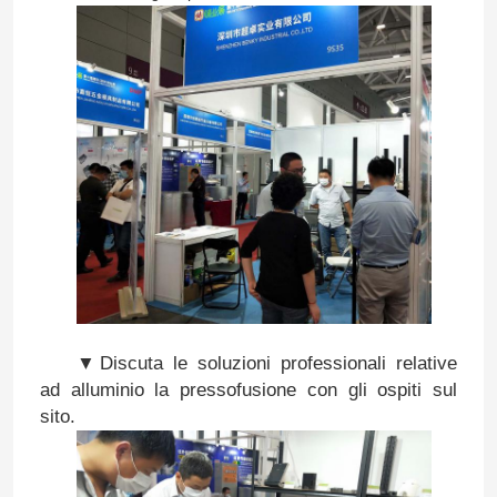
▼
Discuta le soluzioni professionali
relative
ad alluminio la pressofusione con gli ospiti sul
sito.