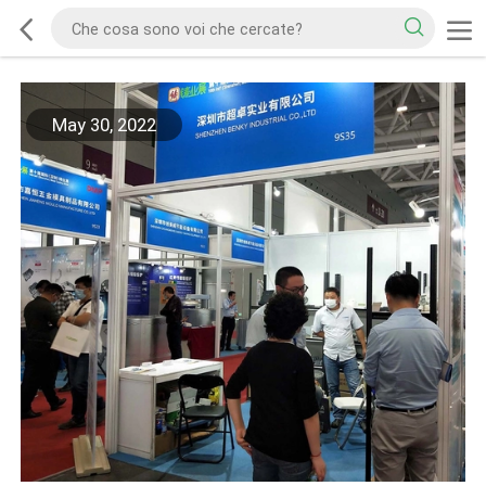
May 30, 2022