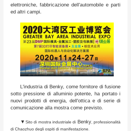
elettroniche, fabbricazione dell'automobile e parti
ed altri campi.
L'industria di Benky, come fornitore di fusione
sotto pressione di alluminio potente, ha portato i
nuovi prodotti di energia, dell'ottica e di serie di
comunicazione alla mostra come previsto.
▼
Benky
Sito di mostra industriale di
, professionalità
di Chaozhuo degli ospiti di manifestazione.