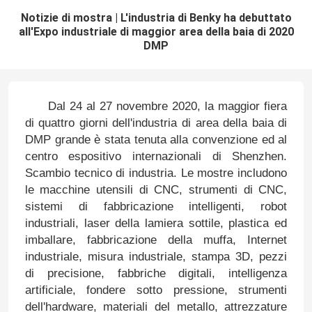
Notizie di mostra | L'industria di Benky ha debuttato
all'Expo industriale di maggior area della baia di 2020
DMP
Dal 24 al 27 novembre 2020, la
maggior
fiera
di quattro giorni
dell'industria di area della baia di
DMP
grande è stata tenuta alla convenzione ed al
centro espositivo internazionali di Shenzhen
.
Scambio tecnico di industria.
Le mostre includono
le macchine utensili di CNC, strumenti di CNC,
sistemi di fabbricazione intelligenti, robot
industriali, laser della lamiera sottile, plastica ed
imballare, fabbricazione della muffa, Internet
industriale, misura industriale, stampa 3D, pezzi
di precisione, fabbriche digitali, intelligenza
artificiale, fondere sotto pressione, strumenti
dell'hardware, materiali del metallo, attrezzature