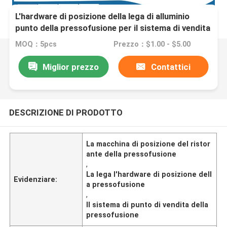
L'hardware di posizione della lega di alluminio
punto della pressofusione per il sistema di vendita
del ristorante
MOQ：5pcs
Prezzo：$1.00 - $5.00
Miglior prezzo
Contattici
DESCRIZIONE DI PRODOTTO
La macchina di posizione del ristor
ante della pressofusione
,
La lega l'hardware di posizione dell
Evidenziare:
a pressofusione
,
Il sistema di punto di vendita della
pressofusione