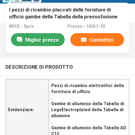
I pezzi di ricambio placcati delle forniture di
ufficio gambe della Tabella della pressofusione
MOQ：5pcs
Prezzo：USD1-10
Miglior prezzo
Contattici
DESCRIZIONE DI PRODOTTO
Pezzi di ricambio elettrolitici delle
forniture di ufficio
,
Gambe di alluminio della Tabella di
Evidenziare:
LegsElectroplated della Tabella di
alluminio
,
Gambe di alluminio della Tabella AD
C12