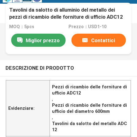
Tavolini da salotto di alluminio del metallo dei
pezzi di ricambio delle forniture di ufficio ADC12
dell'OEM
MOQ：5pcs
Prezzo：USD1-10
Miglior prezzo
Contattici
DESCRIZIONE DI PRODOTTO
Pezzi di ricambio delle forniture di
ufficio ADC12
,
Pezzi di ricambio delle forniture di
Evidenziare:
ufficio del diametro 600mm
,
Tavolini da salotto del metallo ADC
12